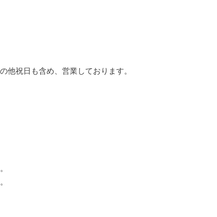
の他祝日も含め、営業しております。
。
。