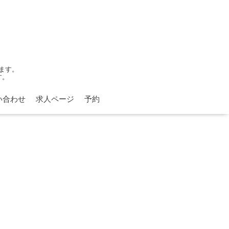
ます。
す。
い合わせ
求人ページ
予約