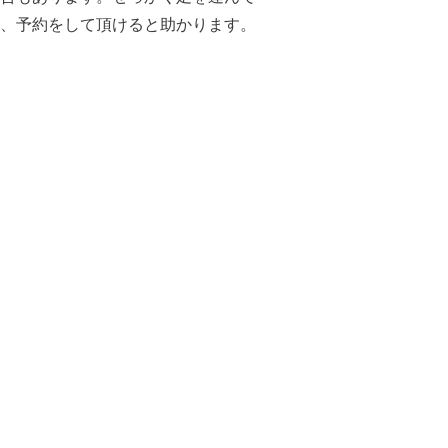
、予約をして頂けると助かります。