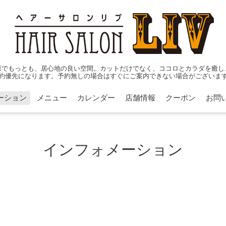
原でもっとも、居心地の良い空間。カットだけでなく、ココロとカラダを癒し
約優先になります。予約無しの場合はすぐにご案内できない場合がございま
ーション
メニュー
カレンダー
店舗情報
クーポン
お問
インフォメーション