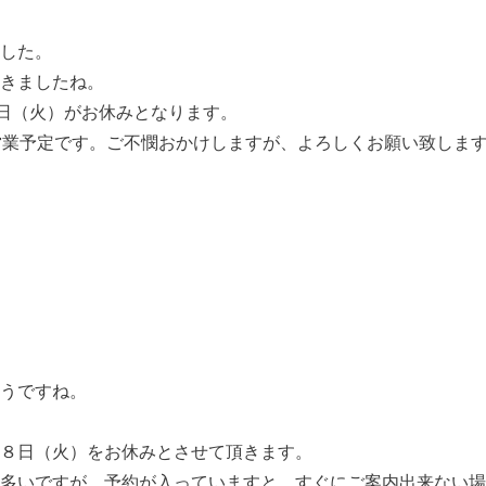
した。
きましたね。
0日（火）がお休みとなります。
営業予定です。ご不憫おかけしますが、よろしくお願い致しま
うですね。
８日（火）をお休みとさせて頂きます。
多いですが、予約が入っていますと、すぐにご案内出来ない場