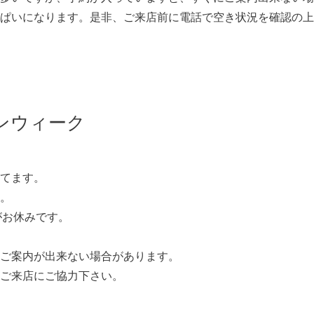
ぱいになります。是非、ご来店前に電話で空き状況を確認の上
ンウィーク
てます。
。
)がお休みです。
ご案内が出来ない場合があります。
ご来店にご協力下さい。