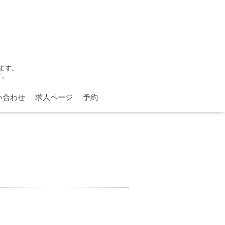
ます。
す。
い合わせ
求人ページ
予約