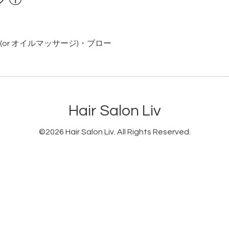
or オイルマッサージ)・ブロー
Hair Salon Liv
©2026
Hair Salon Liv
. All Rights Reserved.