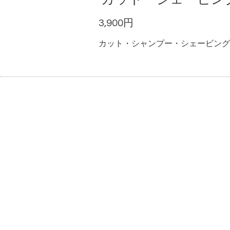
3,900円
カット・シャンプー・シェービング(