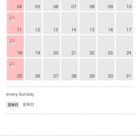
04
05
06
07
08
09
10
11
12
13
14
15
16
17
18
19
20
21
22
23
24
25
26
27
28
29
30
31
every Sunday
定休日
定休日